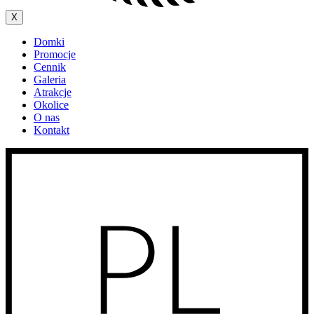
X
Domki
Promocje
Cennik
Galeria
Atrakcje
Okolice
O nas
Kontakt