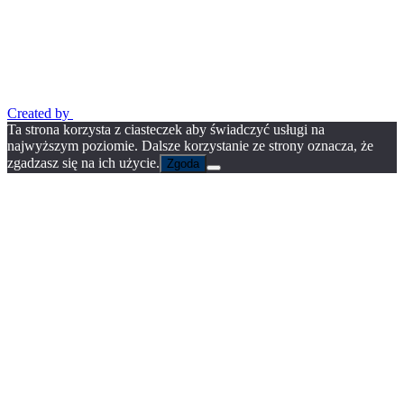
Created by
Ta strona korzysta z ciasteczek aby świadczyć usługi na
najwyższym poziomie. Dalsze korzystanie ze strony oznacza, że
zgadzasz się na ich użycie.
Zgoda