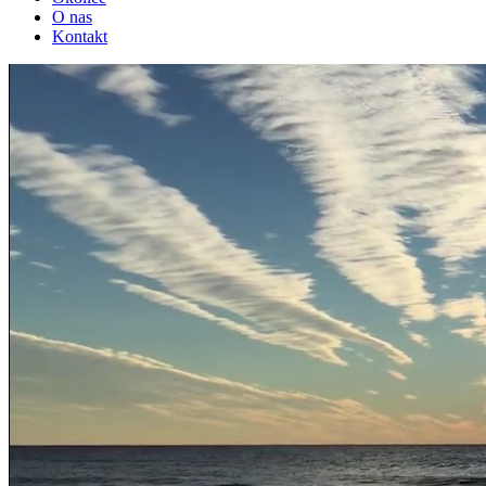
O nas
Kontakt