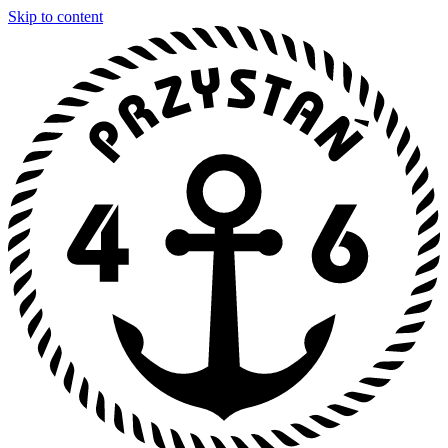
Skip to content