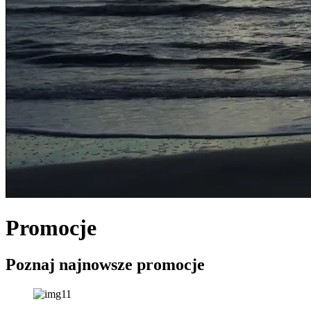
Promocje
Poznaj
najnowsze promocje