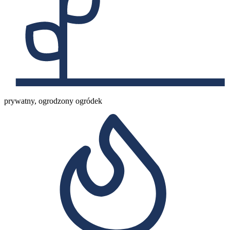
prywatny, ogrodzony ogródek