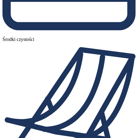
Środki czystości