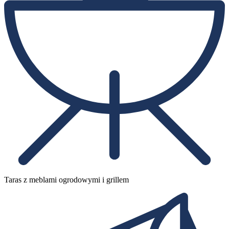
Taras z meblami ogrodowymi i grillem