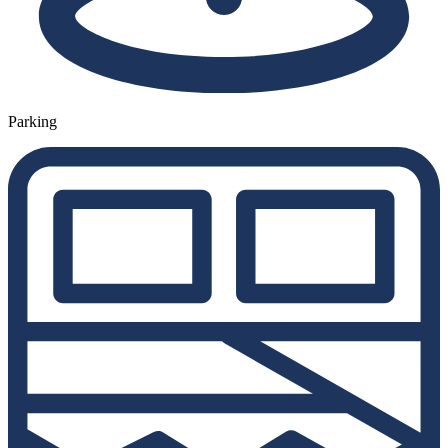
Parking