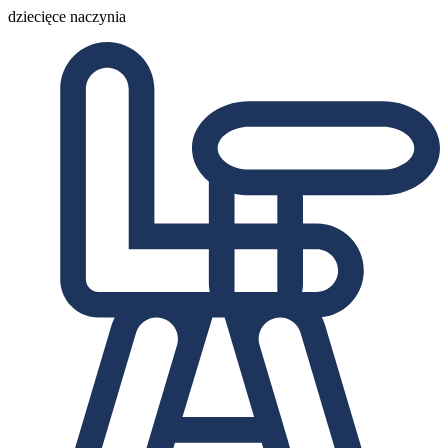
dziecięce naczynia