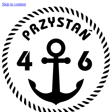
Skip to content