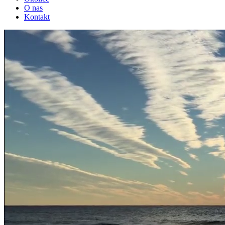
O nas
Kontakt