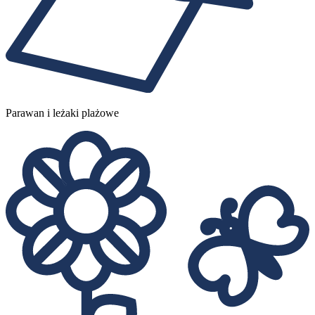
Parawan i leżaki plażowe