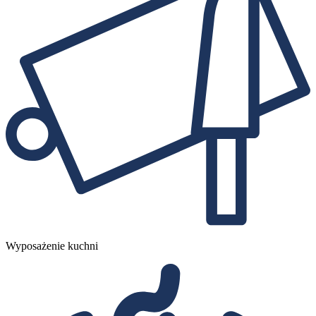
Wyposażenie kuchni