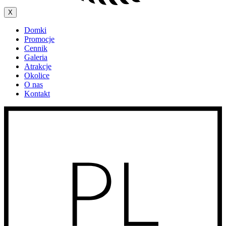
X
Domki
Promocje
Cennik
Galeria
Atrakcje
Okolice
O nas
Kontakt