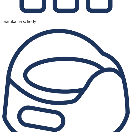
bramka na schody