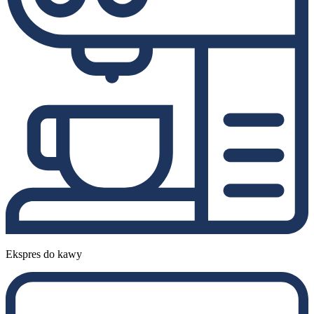
Ekspres do kawy