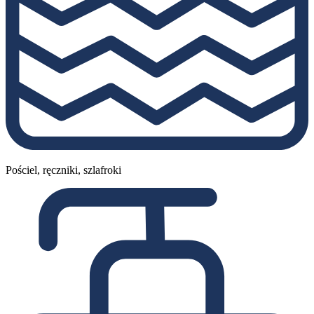
Pościel, ręczniki, szlafroki