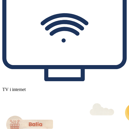
TV i internet