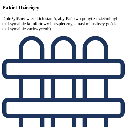
Pakiet
Dziecięcy
Dołożyliśmy wszelkich starań, aby Państwa pobyt z dziećmi był
maksymalnie komfortowy i bezpieczny, a nasi milusińscy goście
maksymalnie zachwyceni:)