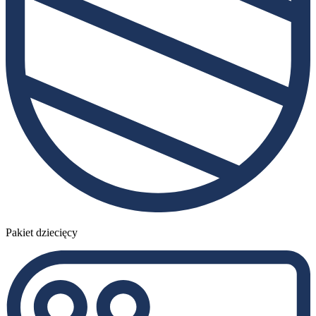
Pakiet dziecięcy