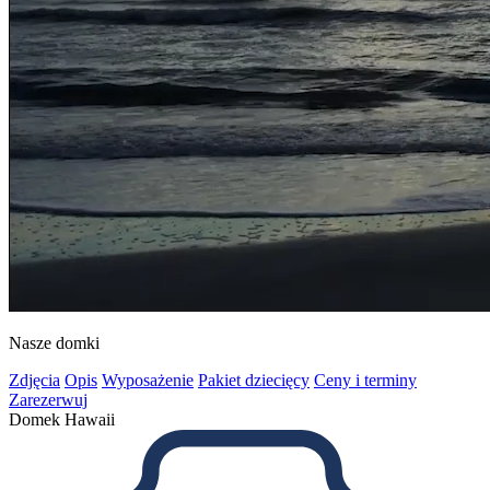
Nasze domki
Zdjęcia
Opis
Wyposażenie
Pakiet dziecięcy
Ceny i terminy
Zarezerwuj
Domek Hawaii