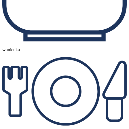
wanienka